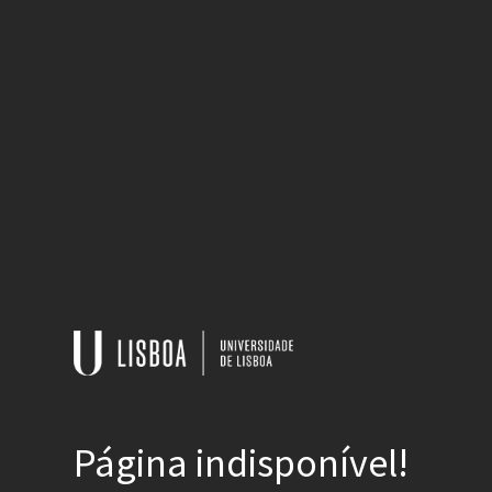
Página indisponível!