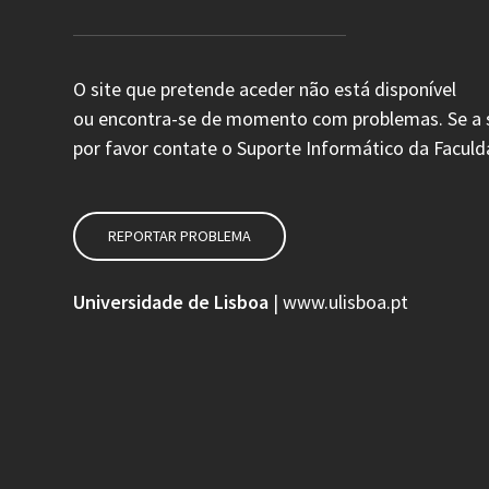
O site que pretende aceder não está disponível
ou encontra-se de momento com problemas. Se a si
por favor contate o Suporte Informático da Faculd
REPORTAR PROBLEMA
Universidade de Lisboa
|
www.ulisboa.pt